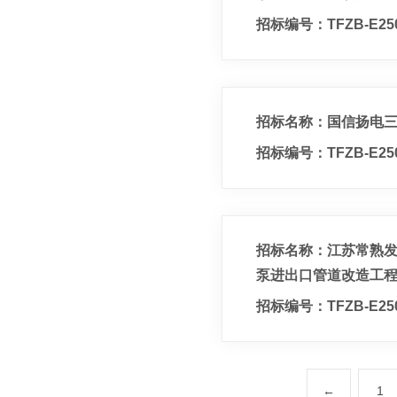
招标编号：TFZB-E250
招标名称：国信扬电三期
招标编号：TFZB-E250
招标名称：江苏常熟发
泵进出口管道改造工程
招标编号：TFZB-E250
←
1