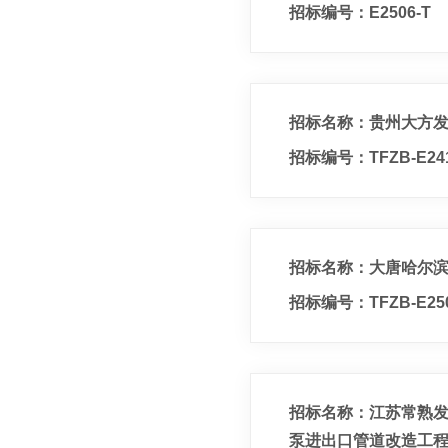
招标编号：E2506-T
招标名称：贵州大方发
招标编号：TFZB-E241
招标名称：大唐哈尔滨
招标编号：TFZB-E2504
招标名称：江苏常熟发
泵进出口管道改造工程