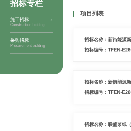
招标专栏
项目列表
施工招标
Construction bidding
招标名称：新街能源新
采购招标
Procurement bidding
招标编号：TFEN-E260
招标名称：新街能源新
招标编号：TFEN-E260
招标名称：联盛浆纸（