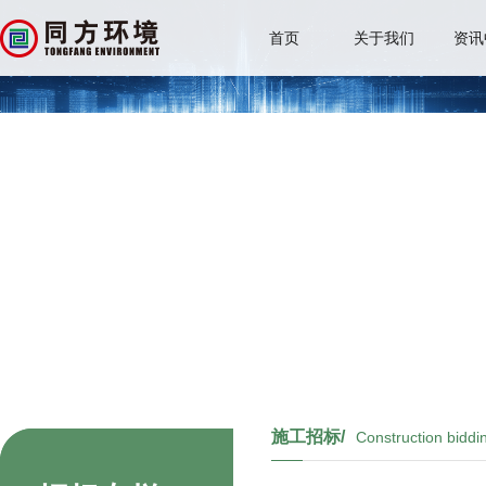
首页
关于我们
资讯
施工招标/
Construction biddi