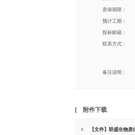
质保期限：
预计工期：
投标邮箱：
联系方式：
备注说明：
附件下载
【文件】联盛生物质