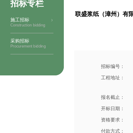
招标专栏
联盛浆纸（漳州）有限
施工招标
Construction bidding
采购招标
Procurement bidding
招标编号：
工程地址：
报名截止：
开标日期：
资格要求：
付款方式：