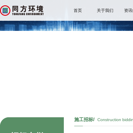
首页
关于我们
资讯
施工招标/
Construction biddi