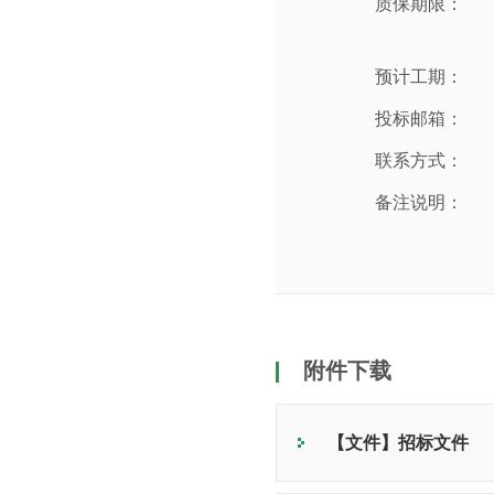
质保期限：
预计工期：
投标邮箱：
联系方式：
备注说明：
附件下载
【文件】招标文件