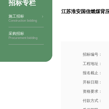
招标专栏
江苏淮安国信燃煤背压
施工招标
Construction bidding
采购招标
Procurement bidding
招标编号：
工程地址：
报名截止：
开标日期：
资格要求：
付款方式：