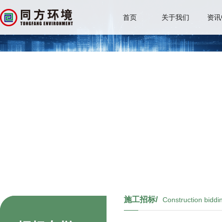
首页
关于我们
资讯
施工招标/
Construction biddi