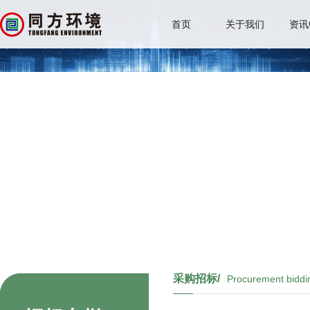
首页
关于我们
资讯
采购招标/
Procurement biddi