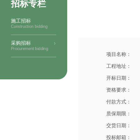
招标专栏
施工招标
Construction bidding
采购招标
Procurement bidding
项目名称：
工程地址：
开标日期：
资格要求：
付款方式：
质保期限：
交货日期：
投标邮箱：