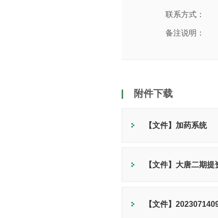
联系方式：
备注说明：
附件下载
【文件】加药系统
【文件】大唐二期提资
【文件】2023071409