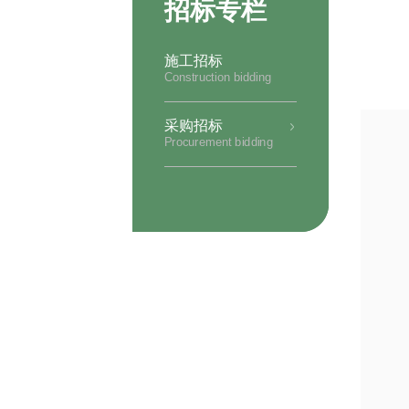
招标专栏
施工招标
Construction bidding
采购招标
Procurement bidding