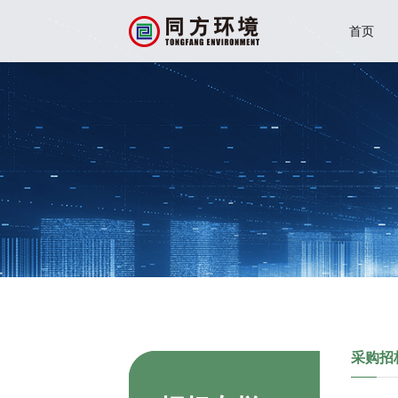
首页
采购招