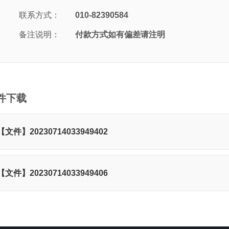
联系方式：
010-82390584
备注说明：
付款方式如有偏差请注明
件下载
【文件】20230714033949402
【文件】20230714033949406