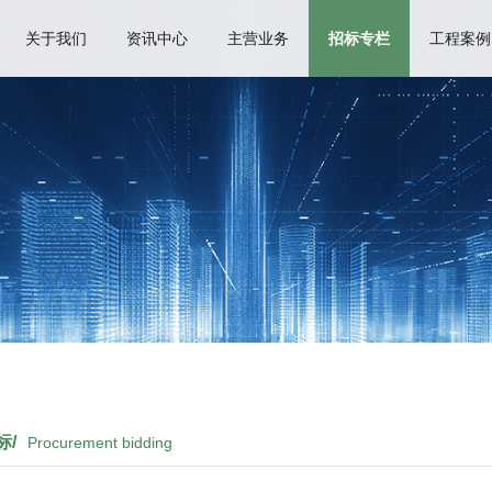
关于我们
资讯中心
主营业务
招标专栏
工程案例
标/
Procurement bidding