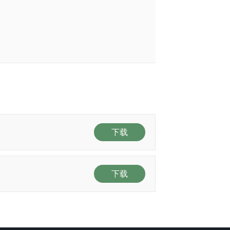
下载
下载