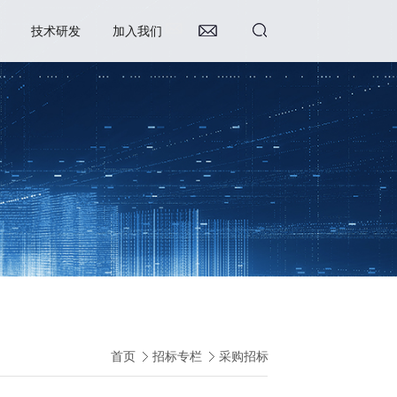
技术研发
加入我们
首页
招标专栏
采购招标