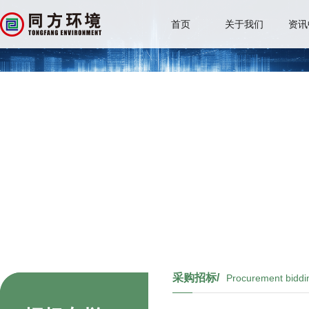
首页
关于我们
资讯
采购招标/
Procurement biddi