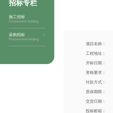
招标专栏
施工招标
Construction bidding
采购招标
Procurement bidding
项目名称：
工程地址：
开标日期：
资格要求：
付款方式：
质保期限：
交货日期：
投标邮箱：