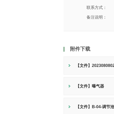
联系方式：
备注说明：
附件下载
【文件】2023080802
【文件】曝气器
【文件】B-04-调节